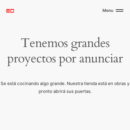
Menu
Tenemos grandes
proyectos por anunciar
Se está cocinando algo grande. Nuestra tienda está en obras y
pronto abrirá sus puertas.